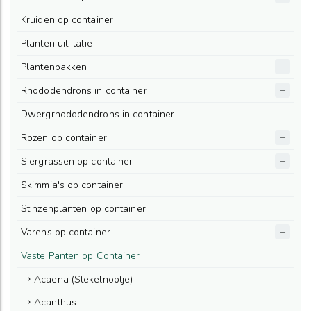
Kruiden op container
Planten uit Italië
Plantenbakken
Rhododendrons in container
Dwergrhododendrons in container
Rozen op container
Siergrassen op container
Skimmia's op container
Stinzenplanten op container
Varens op container
Vaste Panten op Container
Acaena (Stekelnootje)
Acanthus