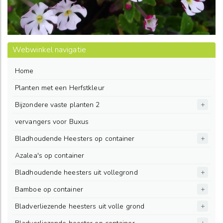
Webwinkel navigatie
Home
Planten met een Herfstkleur
Bijzondere vaste planten 2
vervangers voor Buxus
Bladhoudende Heesters op container
Azalea's op container
Bladhoudende heesters uit vollegrond
Bamboe op container
Bladverliezende heesters uit volle grond