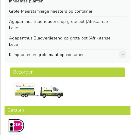
Inheemse planten
Grote Meerstammige heesters op container
Agapanthus Bladhoudend op grote pot (Afrikaanse
Lelie)
Agapanthus Bladverliezend op grote pot (Afrikaanse
Lelie)
Klimplanten in grote maat op container
Bezorgen
Betalen