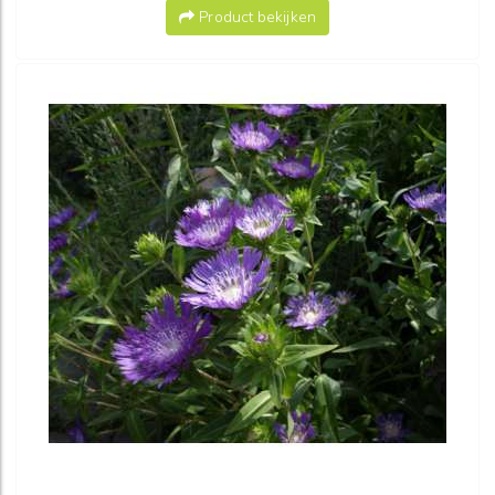
Product bekijken