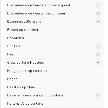
Bladverliezende heesters uit volle grond
Bladverliezende heester op container
Bomen uit volle grond
Bomen op container
Bolvormen
Coniferen
Fruit
Grote solitaire Heesters
Haagplanten op container
Hagen
Heesters op Stam
Heide en aanverwanten op container
Hortensia's op container