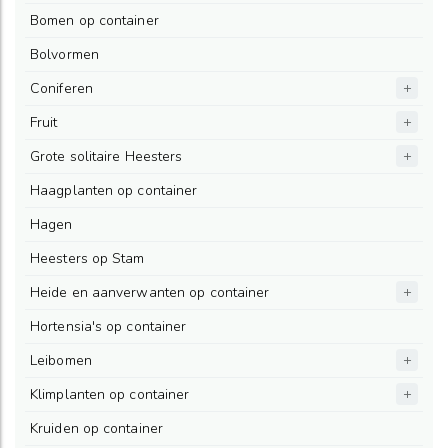
Bomen op container
Bolvormen
Coniferen
Fruit
Grote solitaire Heesters
Haagplanten op container
Hagen
Heesters op Stam
Heide en aanverwanten op container
Hortensia's op container
Leibomen
Klimplanten op container
Kruiden op container