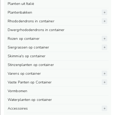
Planten uit Italië
Plantenbakken
Rhododendrons in container
Dwergrhododendrons in container
Rozen op container
Siergrassen op container
Skimmia's op container
Stinzenplanten op container
Varens op container
Vaste Panten op Container
Vormbomen
Waterplanten op container
Accessoires