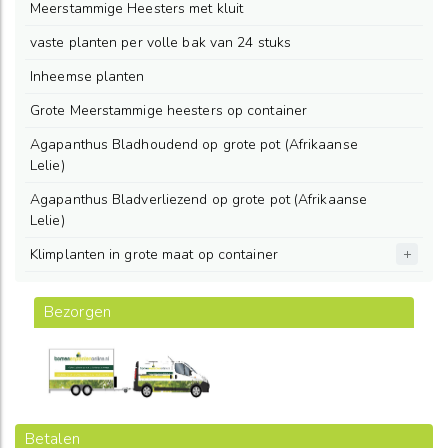
Meerstammige Heesters met kluit
vaste planten per volle bak van 24 stuks
Inheemse planten
Grote Meerstammige heesters op container
Agapanthus Bladhoudend op grote pot (Afrikaanse
Lelie)
Agapanthus Bladverliezend op grote pot (Afrikaanse
Lelie)
Klimplanten in grote maat op container
Bezorgen
Betalen