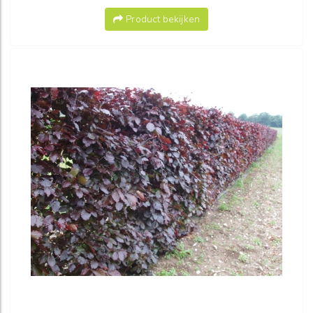
Product bekijken