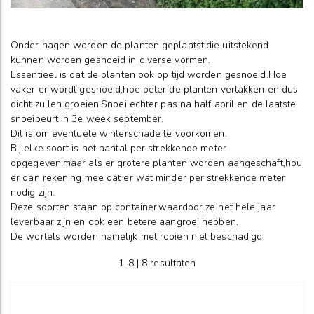
Onder hagen worden de planten geplaatst,die uitstekend
kunnen worden gesnoeid in diverse vormen.
Essentieel is dat de planten ook op tijd worden gesnoeid.Hoe
vaker er wordt gesnoeid,hoe beter de planten vertakken en dus
dicht zullen groeien.Snoei echter pas na half april en de laatste
snoeibeurt in 3e week september.
Dit is om eventuele winterschade te voorkomen.
Bij elke soort is het aantal per strekkende meter
opgegeven,maar als er grotere planten worden aangeschaft,hou
er dan rekening mee dat er wat minder per strekkende meter
nodig zijn.
Deze soorten staan op container,waardoor ze het hele jaar
leverbaar zijn en ook een betere aangroei hebben.
De wortels worden namelijk met rooien niet beschadigd
1-8 | 8 resultaten