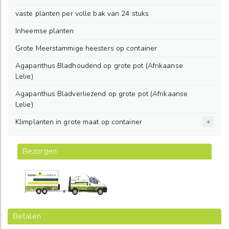
vaste planten per volle bak van 24 stuks
Inheemse planten
Grote Meerstammige heesters op container
Agapanthus Bladhoudend op grote pot (Afrikaanse
Lelie)
Agapanthus Bladverliezend op grote pot (Afrikaanse
Lelie)
Klimplanten in grote maat op container
Bezorgen
Betalen