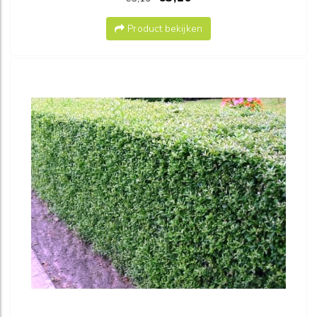
Product bekijken