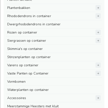
Plantenbakken
Rhododendrons in container
Dwergrhododendrons in container
Rozen op container
Siergrassen op container
Skimmia's op container
Stinzenplanten op container
Varens op container
Vaste Panten op Container
Vormbomen
Waterplanten op container
Accessoires
Meerstammige Heesters met kluit