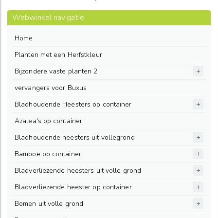
Webwinkel navigatie
Home
Planten met een Herfstkleur
Bijzondere vaste planten 2
vervangers voor Buxus
Bladhoudende Heesters op container
Azalea's op container
Bladhoudende heesters uit vollegrond
Bamboe op container
Bladverliezende heesters uit volle grond
Bladverliezende heester op container
Bomen uit volle grond