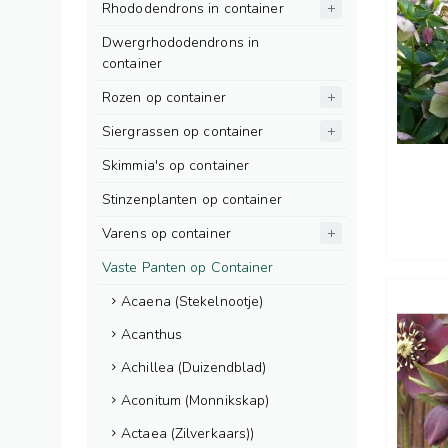
Rhododendrons in container
Dwergrhododendrons in
container
Rozen op container
Siergrassen op container
Skimmia's op container
Stinzenplanten op container
Varens op container
Vaste Panten op Container
Acaena (Stekelnootje)
Acanthus
Achillea (Duizendblad)
Aconitum (Monnikskap)
Actaea (Zilverkaars))