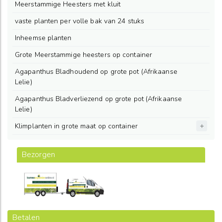
Meerstammige Heesters met kluit
vaste planten per volle bak van 24 stuks
Inheemse planten
Grote Meerstammige heesters op container
Agapanthus Bladhoudend op grote pot (Afrikaanse
Lelie)
Agapanthus Bladverliezend op grote pot (Afrikaanse
Lelie)
Klimplanten in grote maat op container
Bezorgen
Betalen