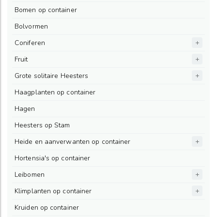
Bomen op container
Bolvormen
Coniferen
Fruit
Grote solitaire Heesters
Haagplanten op container
Hagen
Heesters op Stam
Heide en aanverwanten op container
Hortensia's op container
Leibomen
Klimplanten op container
Kruiden op container