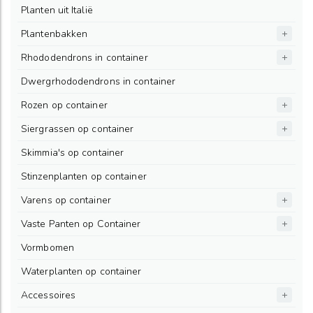
Planten uit Italië
Plantenbakken
Rhododendrons in container
Dwergrhododendrons in container
Rozen op container
Siergrassen op container
Skimmia's op container
Stinzenplanten op container
Varens op container
Vaste Panten op Container
Vormbomen
Waterplanten op container
Accessoires