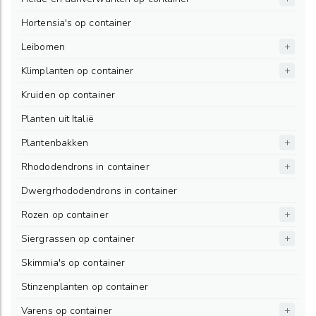
Hortensia's op container
Leibomen
Klimplanten op container
Kruiden op container
Planten uit Italië
Plantenbakken
Rhododendrons in container
Dwergrhododendrons in container
Rozen op container
Siergrassen op container
Skimmia's op container
Stinzenplanten op container
Varens op container