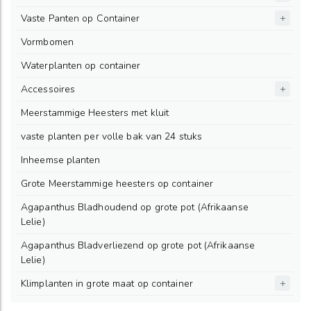
Vaste Panten op Container
Vormbomen
Waterplanten op container
Accessoires
Meerstammige Heesters met kluit
vaste planten per volle bak van 24 stuks
Inheemse planten
Grote Meerstammige heesters op container
Agapanthus Bladhoudend op grote pot (Afrikaanse
Lelie)
Agapanthus Bladverliezend op grote pot (Afrikaanse
Lelie)
Klimplanten in grote maat op container