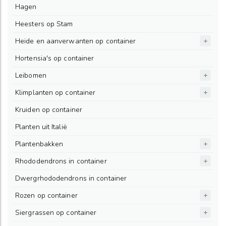
Hagen
Heesters op Stam
Heide en aanverwanten op container
Hortensia's op container
Leibomen
Klimplanten op container
Kruiden op container
Planten uit Italië
Plantenbakken
Rhododendrons in container
Dwergrhododendrons in container
Rozen op container
Siergrassen op container