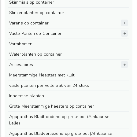
Skimmia's op container
Stinzenplanten op container
Varens op container
Vaste Panten op Container
Vormbomen
Waterplanten op container
Accessoires
Meerstammige Heesters met kluit
vaste planten per volle bak van 24 stuks
Inheemse planten
Grote Meerstammige heesters op container
Agapanthus Bladhoudend op grote pot (Afrikaanse
Lelie)
Agapanthus Bladverliezend op grote pot (Afrikaanse