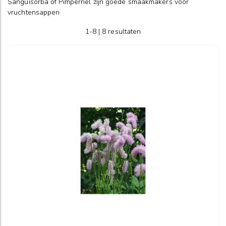
Sanguisorba of Pimpernel zijn goede smaakmakers voor
vruchtensappen
1-8 | 8 resultaten