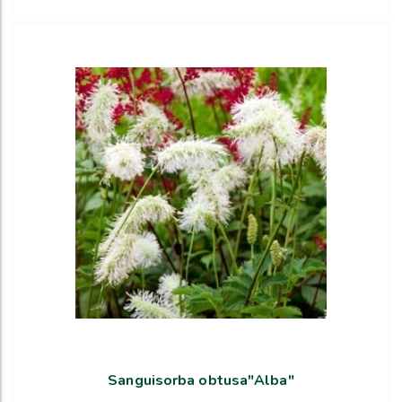
Sanguisorba obtusa"Alba"