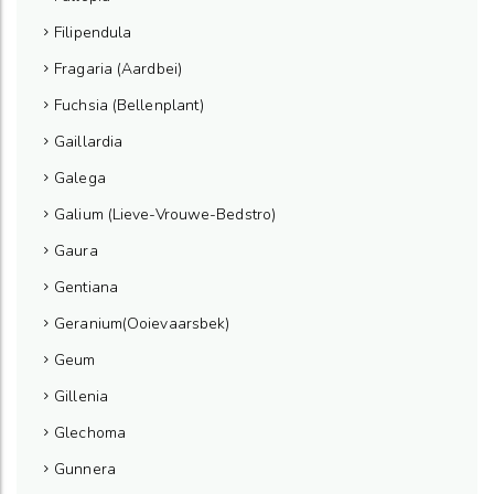
Filipendula
Fragaria (Aardbei)
Fuchsia (Bellenplant)
Gaillardia
Galega
Galium (Lieve-Vrouwe-Bedstro)
Gaura
Gentiana
Geranium(Ooievaarsbek)
Geum
Gillenia
Glechoma
Gunnera