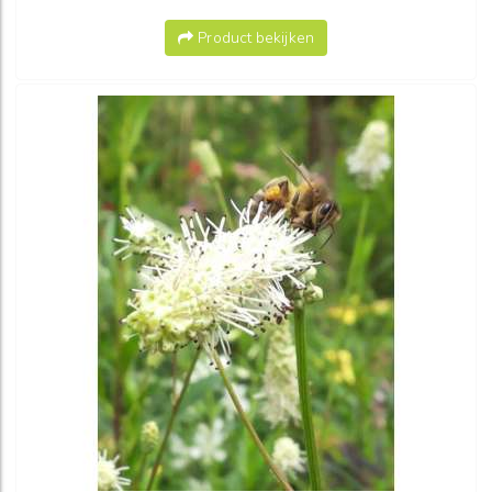
Product bekijken