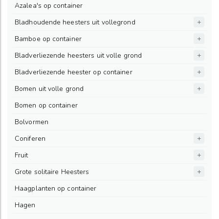
Azalea's op container
Bladhoudende heesters uit vollegrond
Bamboe op container
Bladverliezende heesters uit volle grond
Bladverliezende heester op container
Bomen uit volle grond
Bomen op container
Bolvormen
Coniferen
Fruit
Grote solitaire Heesters
Haagplanten op container
Hagen