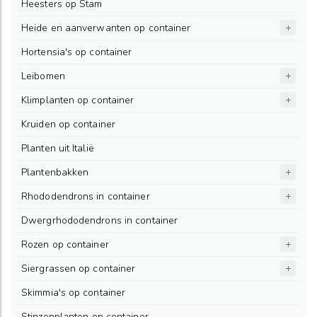
Heesters op Stam
Heide en aanverwanten op container
Hortensia's op container
Leibomen
Klimplanten op container
Kruiden op container
Planten uit Italië
Plantenbakken
Rhododendrons in container
Dwergrhododendrons in container
Rozen op container
Siergrassen op container
Skimmia's op container
Stinzenplanten op container