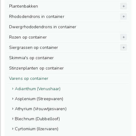
Plantenbakken
Rhododendrons in container
Dwergrhododendrons in container
Rozen op container
Siergrassen op container
Skimmia's op container
Stinzenplanten op container
Varens op container
Adianthum (Venushaar)
Asplenium (Streepvaren)
Athyrium (Vrouwtjesvaren)
Blechnum (Dubbelloof)
Cyrtomium (IJzervaren)