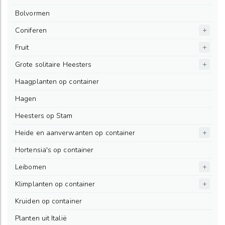
Bolvormen
Coniferen
Fruit
Grote solitaire Heesters
Haagplanten op container
Hagen
Heesters op Stam
Heide en aanverwanten op container
Hortensia's op container
Leibomen
Klimplanten op container
Kruiden op container
Planten uit Italië