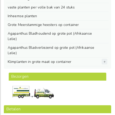
vaste planten per volle bak van 24 stuks
Inheemse planten
Grote Meerstammige heesters op container
Agapanthus Bladhoudend op grote pot (Afrikaanse
Lelie)
Agapanthus Bladverliezend op grote pot (Afrikaanse
Lelie)
Klimplanten in grote maat op container
Bezorgen
Betalen