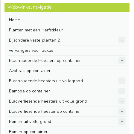
Webwinkel navigatie
Home
Planten met een Herfstkleur
Bijzondere vaste planten 2
vervangers voor Buxus
Bladhoudende Heesters op container
Azalea's op container
Bladhoudende heesters uit vollegrond
Bamboe op container
Bladverliezende heesters uit volle grond
Bladverliezende heester op container
Bomen uit volle grond
Bomen op container