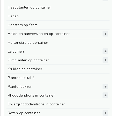
Haagplanten op container
Hagen
Heesters op Stam
Heide en aanverwanten op container
Hortensia's op container
Leibomen
Klimplanten op container
Kruiden op container
Planten uit Italië
Plantenbakken
Rhododendrons in container
Dwergrhododendrons in container
Rozen op container