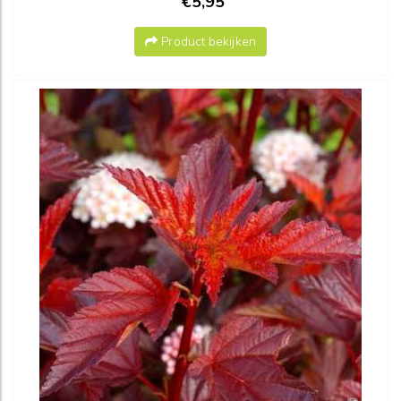
€5,95
Product bekijken