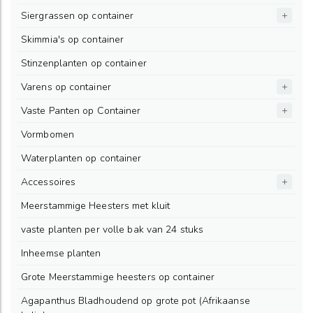
Siergrassen op container
Skimmia's op container
Stinzenplanten op container
Varens op container
Vaste Panten op Container
Vormbomen
Waterplanten op container
Accessoires
Meerstammige Heesters met kluit
vaste planten per volle bak van 24 stuks
Inheemse planten
Grote Meerstammige heesters op container
Agapanthus Bladhoudend op grote pot (Afrikaanse