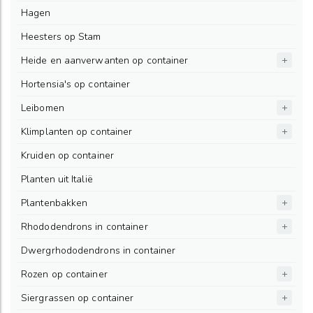
Hagen
Heesters op Stam
Heide en aanverwanten op container
Hortensia's op container
Leibomen
Klimplanten op container
Kruiden op container
Planten uit Italië
Plantenbakken
Rhododendrons in container
Dwergrhododendrons in container
Rozen op container
Siergrassen op container