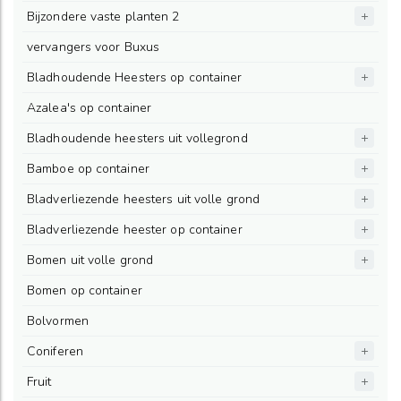
Bijzondere vaste planten 2
vervangers voor Buxus
Bladhoudende Heesters op container
Azalea's op container
Bladhoudende heesters uit vollegrond
Bamboe op container
Bladverliezende heesters uit volle grond
Bladverliezende heester op container
Bomen uit volle grond
Bomen op container
Bolvormen
Coniferen
Fruit