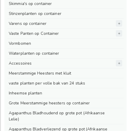
Skimmia's op container
Stinzenplanten op container
Varens op container
Vaste Panten op Container
Vormbomen
Waterplanten op container
Accessoires
Meerstammige Heesters met kluit
vaste planten per volle bak van 24 stuks
Inheemse planten
Grote Meerstammige heesters op container
Agapanthus Bladhoudend op grote pot (Afrikaanse
Lelie)
Agapanthus Bladverliezend op grote pot (Afrikaanse