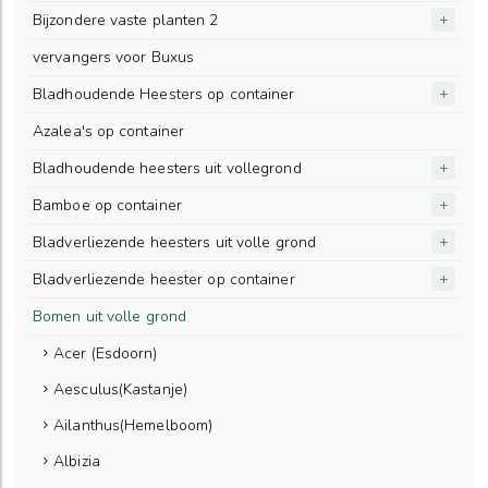
Bijzondere vaste planten 2
vervangers voor Buxus
Bladhoudende Heesters op container
Azalea's op container
Bladhoudende heesters uit vollegrond
Bamboe op container
Bladverliezende heesters uit volle grond
Bladverliezende heester op container
Bomen uit volle grond
Acer (Esdoorn)
Aesculus(Kastanje)
Ailanthus(Hemelboom)
Albizia