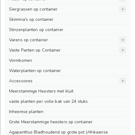
Siergrassen op container
Skimmia's op container
Stinzenplanten op container
Varens op container
Vaste Panten op Container
Vormbomen
Waterplanten op container
Accessoires
Meerstammige Heesters met kluit
vaste planten per volle bak van 24 stuks
Inheemse planten
Grote Meerstammige heesters op container
Agapanthus Bladhoudend op grote pot (Afrikaanse