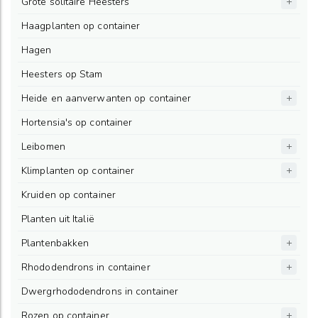
Grote solitaire Heesters
Haagplanten op container
Hagen
Heesters op Stam
Heide en aanverwanten op container
Hortensia's op container
Leibomen
Klimplanten op container
Kruiden op container
Planten uit Italië
Plantenbakken
Rhododendrons in container
Dwergrhododendrons in container
Rozen op container