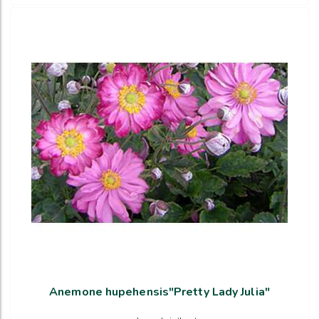
Anemone hupehensis"Pretty Lady Julia"