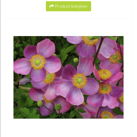
Product bekijken