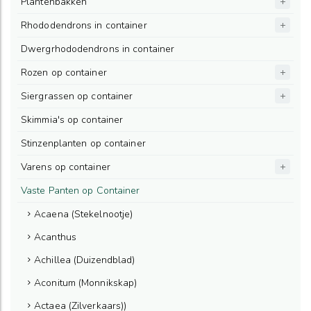
Plantenbakken
Rhododendrons in container
Dwergrhododendrons in container
Rozen op container
Siergrassen op container
Skimmia's op container
Stinzenplanten op container
Varens op container
Vaste Panten op Container
Acaena (Stekelnootje)
Acanthus
Achillea (Duizendblad)
Aconitum (Monnikskap)
Actaea (Zilverkaars))