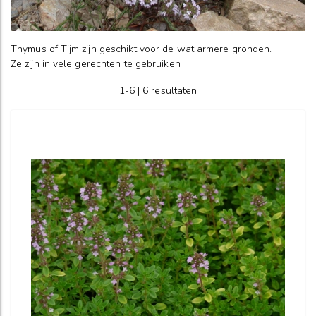
Thymus of Tijm zijn geschikt voor de wat armere gronden.
Ze zijn in vele gerechten te gebruiken
1-6 | 6 resultaten