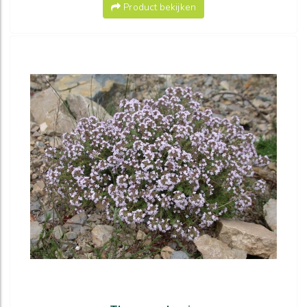
Product bekijken