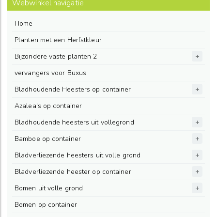
Webwinkel navigatie
Home
Planten met een Herfstkleur
Bijzondere vaste planten 2
vervangers voor Buxus
Bladhoudende Heesters op container
Azalea's op container
Bladhoudende heesters uit vollegrond
Bamboe op container
Bladverliezende heesters uit volle grond
Bladverliezende heester op container
Bomen uit volle grond
Bomen op container