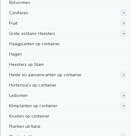
Bolvormen
Coniferen
Fruit
Grote solitaire Heesters
Haagplanten op container
Hagen
Heesters op Stam
Heide en aanverwanten op container
Hortensia's op container
Leibomen
Klimplanten op container
Kruiden op container
Planten uit Italië