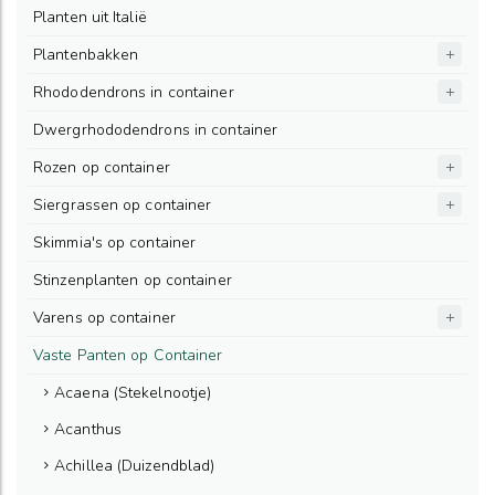
Planten uit Italië
Plantenbakken
Rhododendrons in container
Dwergrhododendrons in container
Rozen op container
Siergrassen op container
Skimmia's op container
Stinzenplanten op container
Varens op container
Vaste Panten op Container
Acaena (Stekelnootje)
Acanthus
Achillea (Duizendblad)