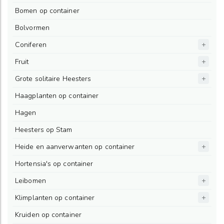
Bomen op container
Bolvormen
Coniferen
Fruit
Grote solitaire Heesters
Haagplanten op container
Hagen
Heesters op Stam
Heide en aanverwanten op container
Hortensia's op container
Leibomen
Klimplanten op container
Kruiden op container