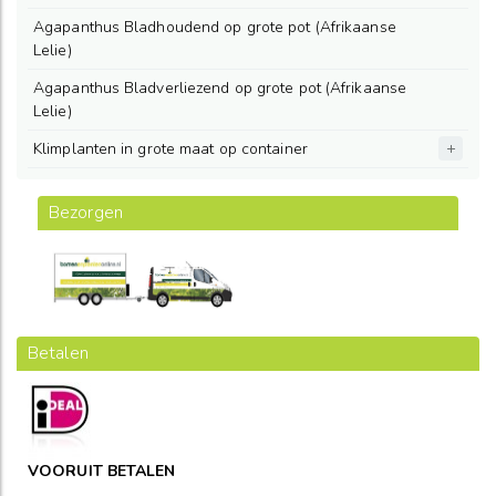
Agapanthus Bladhoudend op grote pot (Afrikaanse
Lelie)
Agapanthus Bladverliezend op grote pot (Afrikaanse
Lelie)
Klimplanten in grote maat op container
Bezorgen
Betalen
VOORUIT BETALEN