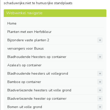
schaduwrijke,niet te humusrijke standplaats
Webwinkel navigatie
Home
Planten met een Herfstkleur
Bijzondere vaste planten 2
vervangers voor Buxus
Bladhoudende Heesters op container
Azalea's op container
Bladhoudende heesters uit vollegrond
Bamboe op container
Bladverliezende heesters uit volle grond
Bladverliezende heester op container
Bomen uit volle grond