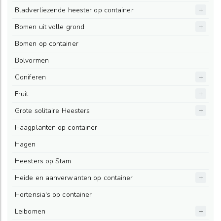
Bladverliezende heester op container
Bomen uit volle grond
Bomen op container
Bolvormen
Coniferen
Fruit
Grote solitaire Heesters
Haagplanten op container
Hagen
Heesters op Stam
Heide en aanverwanten op container
Hortensia's op container
Leibomen