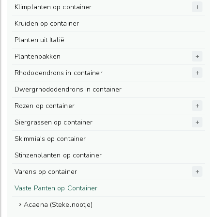
Klimplanten op container
Kruiden op container
Planten uit Italië
Plantenbakken
Rhododendrons in container
Dwergrhododendrons in container
Rozen op container
Siergrassen op container
Skimmia's op container
Stinzenplanten op container
Varens op container
Vaste Panten op Container
Acaena (Stekelnootje)