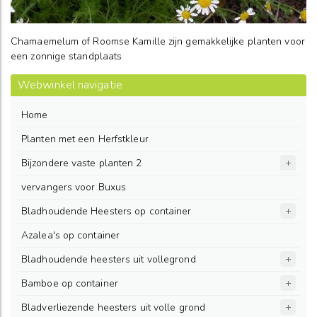
Chamaemelum of Roomse Kamille zijn gemakkelijke planten voor
een zonnige standplaats
Webwinkel navigatie
Home
Planten met een Herfstkleur
Bijzondere vaste planten 2
vervangers voor Buxus
Bladhoudende Heesters op container
Azalea's op container
Bladhoudende heesters uit vollegrond
Bamboe op container
Bladverliezende heesters uit volle grond