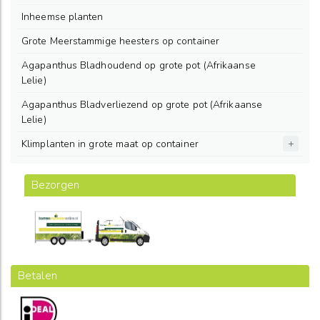
Inheemse planten
Grote Meerstammige heesters op container
Agapanthus Bladhoudend op grote pot (Afrikaanse
Lelie)
Agapanthus Bladverliezend op grote pot (Afrikaanse
Lelie)
Klimplanten in grote maat op container
Bezorgen
Betalen