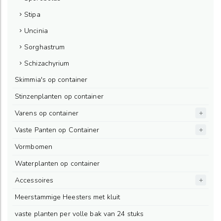
Stipa
Uncinia
Sorghastrum
Schizachyrium
Skimmia's op container
Stinzenplanten op container
Varens op container
Vaste Panten op Container
Vormbomen
Waterplanten op container
Accessoires
Meerstammige Heesters met kluit
vaste planten per volle bak van 24 stuks