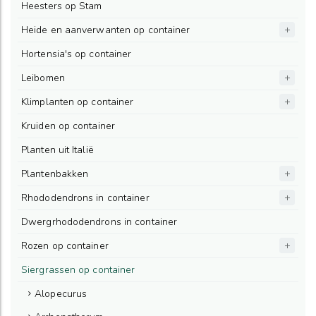
Heesters op Stam
Heide en aanverwanten op container
Hortensia's op container
Leibomen
Klimplanten op container
Kruiden op container
Planten uit Italië
Plantenbakken
Rhododendrons in container
Dwergrhododendrons in container
Rozen op container
Siergrassen op container
Alopecurus