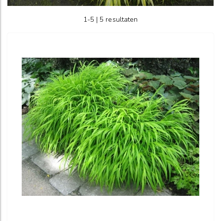
1-5 | 5 resultaten