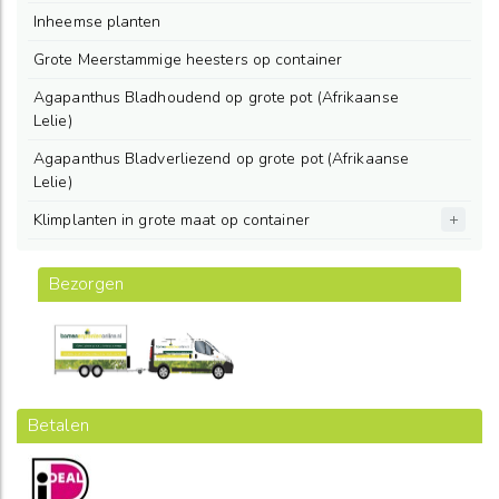
Inheemse planten
Grote Meerstammige heesters op container
Agapanthus Bladhoudend op grote pot (Afrikaanse
Lelie)
Agapanthus Bladverliezend op grote pot (Afrikaanse
Lelie)
Klimplanten in grote maat op container
Bezorgen
Betalen