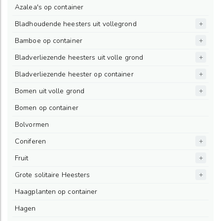
Azalea's op container
Bladhoudende heesters uit vollegrond
Bamboe op container
Bladverliezende heesters uit volle grond
Bladverliezende heester op container
Bomen uit volle grond
Bomen op container
Bolvormen
Coniferen
Fruit
Grote solitaire Heesters
Haagplanten op container
Hagen