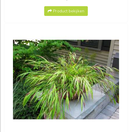
Product bekijken