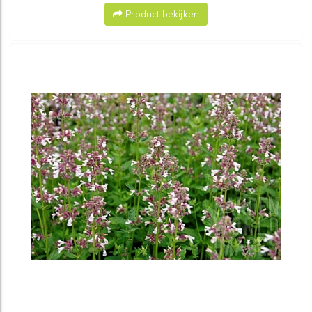
Product bekijken