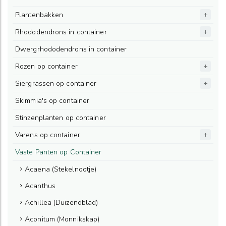
Plantenbakken
Rhododendrons in container
Dwergrhododendrons in container
Rozen op container
Siergrassen op container
Skimmia's op container
Stinzenplanten op container
Varens op container
Vaste Panten op Container
Acaena (Stekelnootje)
Acanthus
Achillea (Duizendblad)
Aconitum (Monnikskap)