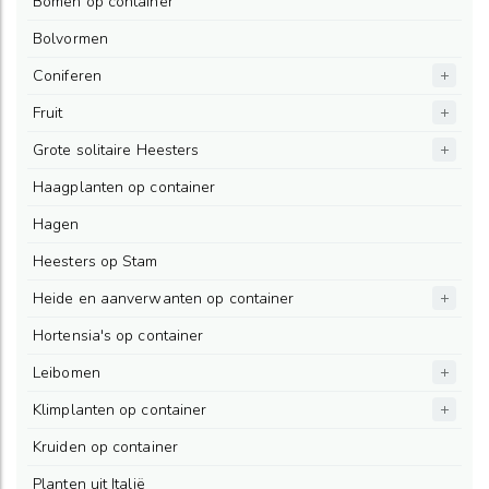
Bomen op container
Bolvormen
Coniferen
Fruit
Grote solitaire Heesters
Haagplanten op container
Hagen
Heesters op Stam
Heide en aanverwanten op container
Hortensia's op container
Leibomen
Klimplanten op container
Kruiden op container
Planten uit Italië