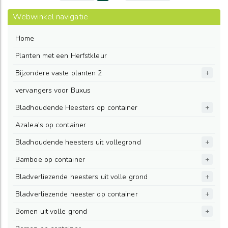
Webwinkel navigatie
Home
Planten met een Herfstkleur
Bijzondere vaste planten 2
vervangers voor Buxus
Bladhoudende Heesters op container
Azalea's op container
Bladhoudende heesters uit vollegrond
Bamboe op container
Bladverliezende heesters uit volle grond
Bladverliezende heester op container
Bomen uit volle grond