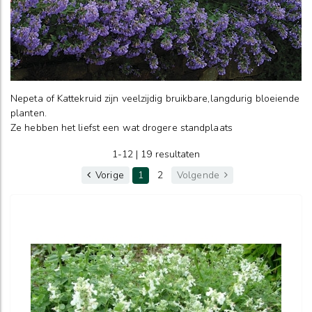
Nepeta of Kattekruid zijn veelzijdig bruikbare,langdurig bloeiende
planten.
Ze hebben het liefst een wat drogere standplaats
1-12 | 19 resultaten
Vorige
1
2
Volgende