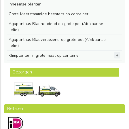
Inheemse planten
Grote Meerstammige heesters op container
Agapanthus Bladhoudend op grote pot (Afrikaanse
Lelie)
Agapanthus Bladverliezend op grote pot (Afrikaanse
Lelie)
Klimplanten in grote maat op container
Bezorgen
Betalen