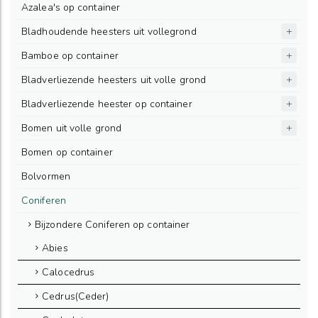
Azalea's op container
Bladhoudende heesters uit vollegrond
Bamboe op container
Bladverliezende heesters uit volle grond
Bladverliezende heester op container
Bomen uit volle grond
Bomen op container
Bolvormen
Coniferen
Bijzondere Coniferen op container
Abies
Calocedrus
Cedrus(Ceder)