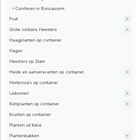
Coniferen in Bonsaivorm
Fruit
Grote solitaire Heesters
Haagplanten op container
Hagen
Heesters op Stam
Heide en aanverwanten op container
Hortensia's op container
Leibomen
Klimplanten op container
Kruiden op container
Planten uit Italië
Plantenbakken