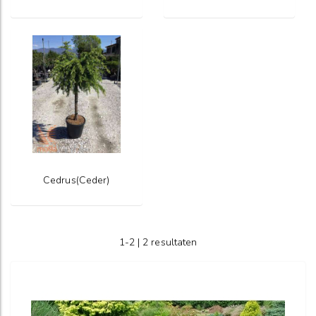
Cedrus(Ceder)
1-2 | 2 resultaten