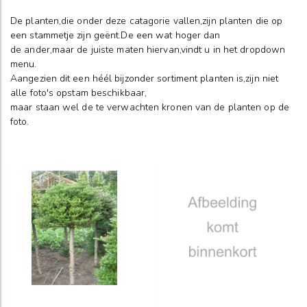
De planten,die onder deze catagorie vallen,zijn planten die op
een stammetje zijn geënt.De een wat hoger dan
de ander,maar de juiste maten hiervan,vindt u in het dropdown
menu.
Aangezien dit een héél bijzonder sortiment planten is,zijn niet
alle foto's opstam beschikbaar,
maar staan wel de te verwachten kronen van de planten op de
foto.