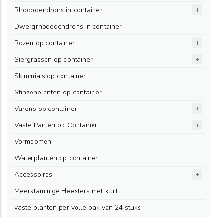
Rhododendrons in container
Dwergrhododendrons in container
Rozen op container
Siergrassen op container
Skimmia's op container
Stinzenplanten op container
Varens op container
Vaste Panten op Container
Vormbomen
Waterplanten op container
Accessoires
Meerstammige Heesters met kluit
vaste planten per volle bak van 24 stuks