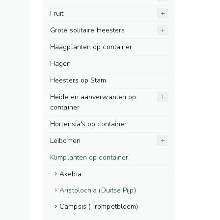
Fruit
Grote solitaire Heesters
Haagplanten op container
Hagen
Heesters op Stam
Heide en aanverwanten op
container
Hortensia's op container
Leibomen
Klimplanten op container
Akebia
Aristolochia (Duitse Pijp)
Campsis (Trompetbloem)