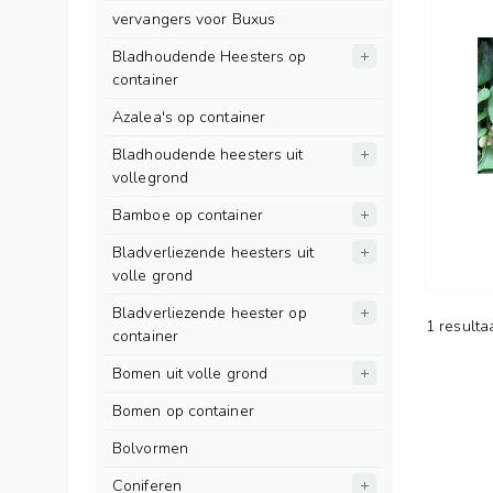
vervangers voor Buxus
Bladhoudende Heesters op
container
Azalea's op container
Bladhoudende heesters uit
vollegrond
Bamboe op container
Bladverliezende heesters uit
volle grond
Bladverliezende heester op
1 resulta
container
Bomen uit volle grond
Bomen op container
Bolvormen
Coniferen