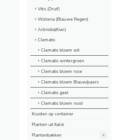
Vitis (Druif)
Wisteria (Blauwe Regen)
Actinidia(Kiwi)
Clematis
Clematis bloem wit
Clematis wintergroen
Clematis bloem rose
Clematis bloem Blauw/paars
Clematis geel
Clematis bloem rood
Kruiden op container
Planten uit Italië
Plantenbakken