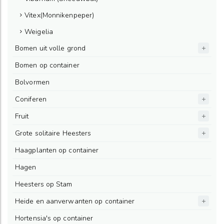
Vitex(Monnikenpeper)
Weigelia
Bomen uit volle grond
Bomen op container
Bolvormen
Coniferen
Fruit
Grote solitaire Heesters
Haagplanten op container
Hagen
Heesters op Stam
Heide en aanverwanten op container
Hortensia's op container