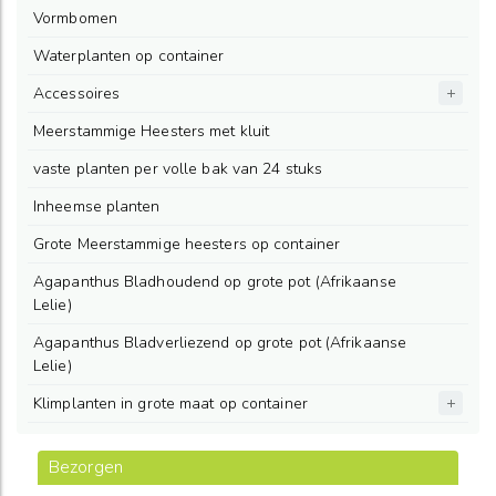
Vormbomen
Waterplanten op container
Accessoires
Meerstammige Heesters met kluit
vaste planten per volle bak van 24 stuks
Inheemse planten
Grote Meerstammige heesters op container
Agapanthus Bladhoudend op grote pot (Afrikaanse
Lelie)
Agapanthus Bladverliezend op grote pot (Afrikaanse
Lelie)
Klimplanten in grote maat op container
Bezorgen