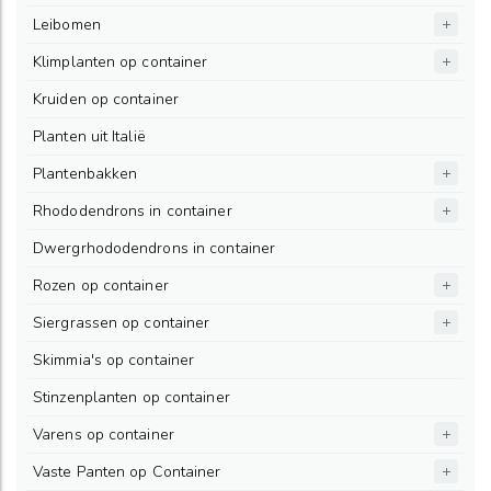
Leibomen
Klimplanten op container
Kruiden op container
Planten uit Italië
Plantenbakken
Rhododendrons in container
Dwergrhododendrons in container
Rozen op container
Siergrassen op container
Skimmia's op container
Stinzenplanten op container
Varens op container
Vaste Panten op Container