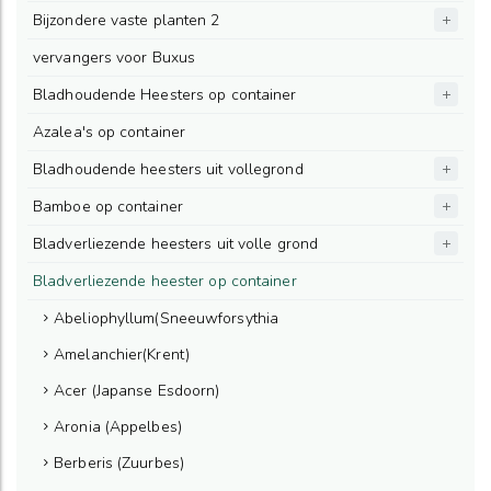
Bijzondere vaste planten 2
vervangers voor Buxus
Bladhoudende Heesters op container
Azalea's op container
Bladhoudende heesters uit vollegrond
Bamboe op container
Bladverliezende heesters uit volle grond
Bladverliezende heester op container
Abeliophyllum(Sneeuwforsythia
Amelanchier(Krent)
Acer (Japanse Esdoorn)
Aronia (Appelbes)
Berberis (Zuurbes)