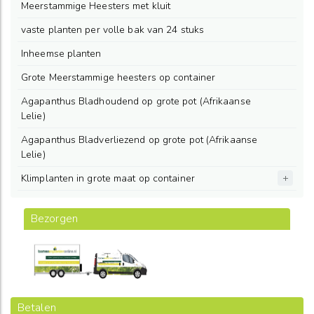
Meerstammige Heesters met kluit
vaste planten per volle bak van 24 stuks
Inheemse planten
Grote Meerstammige heesters op container
Agapanthus Bladhoudend op grote pot (Afrikaanse
Lelie)
Agapanthus Bladverliezend op grote pot (Afrikaanse
Lelie)
Klimplanten in grote maat op container
Bezorgen
Betalen