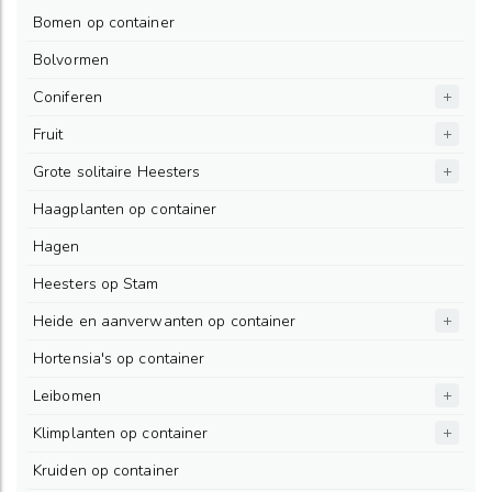
Bomen op container
Bolvormen
Coniferen
Fruit
Grote solitaire Heesters
Haagplanten op container
Hagen
Heesters op Stam
Heide en aanverwanten op container
Hortensia's op container
Leibomen
Klimplanten op container
Kruiden op container