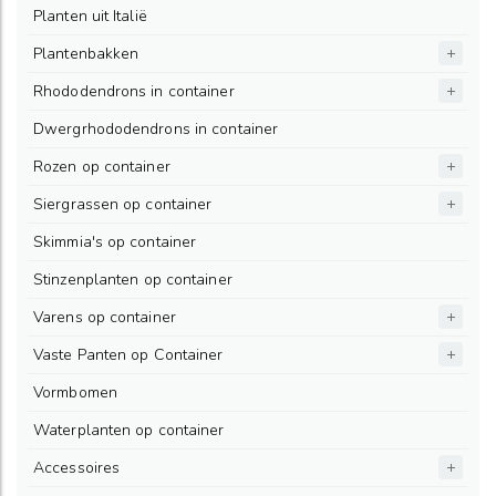
Planten uit Italië
Plantenbakken
Rhododendrons in container
Dwergrhododendrons in container
Rozen op container
Siergrassen op container
Skimmia's op container
Stinzenplanten op container
Varens op container
Vaste Panten op Container
Vormbomen
Waterplanten op container
Accessoires