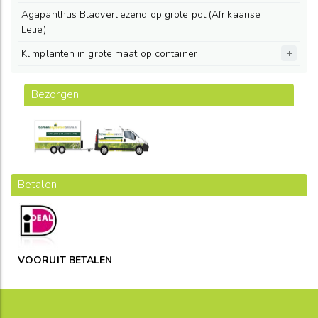
Agapanthus Bladverliezend op grote pot (Afrikaanse
Lelie)
Klimplanten in grote maat op container
Bezorgen
Betalen
VOORUIT BETALEN