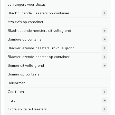
vervangers voor Buxus
Bladhoudende Heesters op container
Azalea's op container
Bladhoudende heesters uit vollegrond
Bamboe op container
Bladverliezende heesters uit volle grond
Bladverliezende heester op container
Bomen uit volle grond
Bomen op container
Bolvormen
Coniferen
Fruit
Grote solitaire Heesters