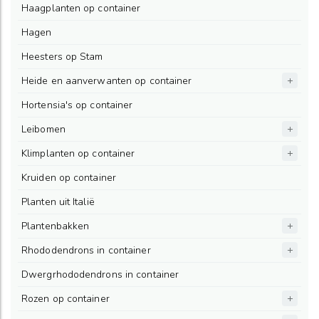
Haagplanten op container
Hagen
Heesters op Stam
Heide en aanverwanten op container
Hortensia's op container
Leibomen
Klimplanten op container
Kruiden op container
Planten uit Italië
Plantenbakken
Rhododendrons in container
Dwergrhododendrons in container
Rozen op container