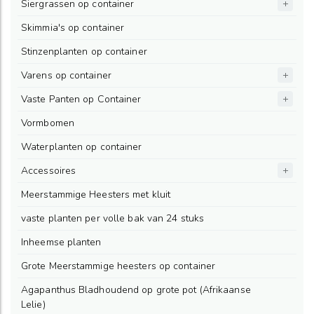
Siergrassen op container
Skimmia's op container
Stinzenplanten op container
Varens op container
Vaste Panten op Container
Vormbomen
Waterplanten op container
Accessoires
Meerstammige Heesters met kluit
vaste planten per volle bak van 24 stuks
Inheemse planten
Grote Meerstammige heesters op container
Agapanthus Bladhoudend op grote pot (Afrikaanse
Lelie)