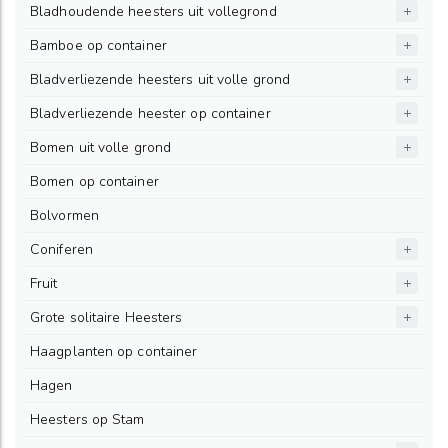
Bladhoudende heesters uit vollegrond
Bamboe op container
Bladverliezende heesters uit volle grond
Bladverliezende heester op container
Bomen uit volle grond
Bomen op container
Bolvormen
Coniferen
Fruit
Grote solitaire Heesters
Haagplanten op container
Hagen
Heesters op Stam