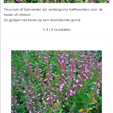
Teucrium of Garnander zijn wintergrone halfheesters voor de
heide-of rotstuin
Ze gedijen het beste op een doorlatende grond
1-4 | 4 resultaten