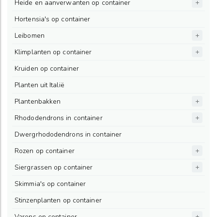
Heide en aanverwanten op container
Hortensia's op container
Leibomen
Klimplanten op container
Kruiden op container
Planten uit Italië
Plantenbakken
Rhododendrons in container
Dwergrhododendrons in container
Rozen op container
Siergrassen op container
Skimmia's op container
Stinzenplanten op container
Varens op container