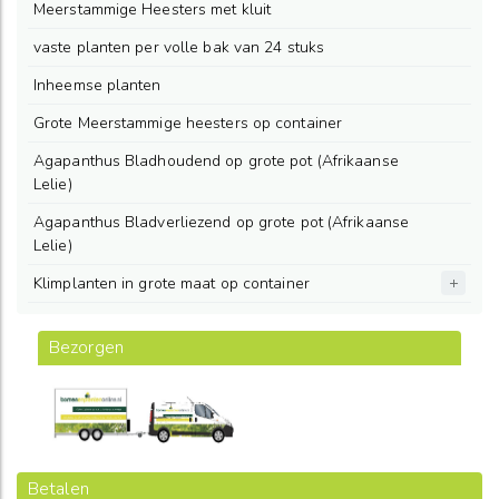
Meerstammige Heesters met kluit
vaste planten per volle bak van 24 stuks
Inheemse planten
Grote Meerstammige heesters op container
Agapanthus Bladhoudend op grote pot (Afrikaanse
Lelie)
Agapanthus Bladverliezend op grote pot (Afrikaanse
Lelie)
Klimplanten in grote maat op container
Bezorgen
Betalen