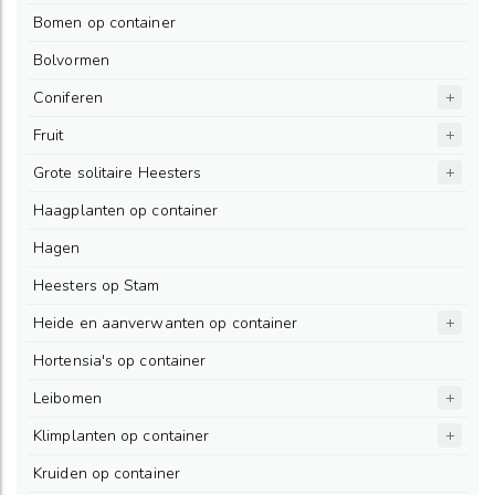
Bomen op container
Bolvormen
Coniferen
Fruit
Grote solitaire Heesters
Haagplanten op container
Hagen
Heesters op Stam
Heide en aanverwanten op container
Hortensia's op container
Leibomen
Klimplanten op container
Kruiden op container