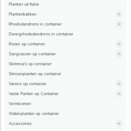
Planten uit Italië
Plantenbakken
Rhododendrons in container
Dwergrhododendrons in container
Rozen op container
Siergrassen op container
Skimmia's op container
Stinzenplanten op container
Varens op container
Vaste Panten op Container
Vormbomen
Waterplanten op container
Accessoires