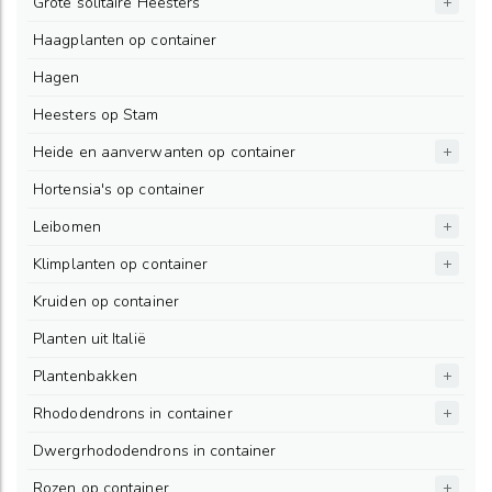
Grote solitaire Heesters
Haagplanten op container
Hagen
Heesters op Stam
Heide en aanverwanten op container
Hortensia's op container
Leibomen
Klimplanten op container
Kruiden op container
Planten uit Italië
Plantenbakken
Rhododendrons in container
Dwergrhododendrons in container
Rozen op container