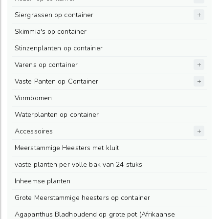
Siergrassen op container
Skimmia's op container
Stinzenplanten op container
Varens op container
Vaste Panten op Container
Vormbomen
Waterplanten op container
Accessoires
Meerstammige Heesters met kluit
vaste planten per volle bak van 24 stuks
Inheemse planten
Grote Meerstammige heesters op container
Agapanthus Bladhoudend op grote pot (Afrikaanse