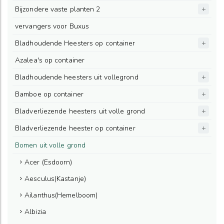
Bijzondere vaste planten 2
vervangers voor Buxus
Bladhoudende Heesters op container
Azalea's op container
Bladhoudende heesters uit vollegrond
Bamboe op container
Bladverliezende heesters uit volle grond
Bladverliezende heester op container
Bomen uit volle grond
Acer (Esdoorn)
Aesculus(Kastanje)
Ailanthus(Hemelboom)
Albizia