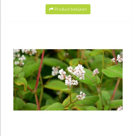
Product bekijken