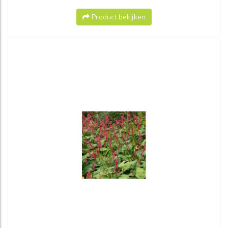
Product bekijken