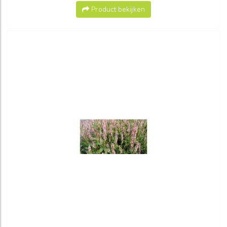
Product bekijken