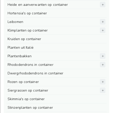
Heide en aanverwanten op container
Hortensia's op container
Leibomen
Klimplanten op container
Kruiden op container
Planten uit Italië
Plantenbakken
Rhododendrons in container
Dwergrhododendrons in container
Rozen op container
Siergrassen op container
Skimmia's op container
Stinzenplanten op container