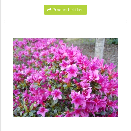
Product bekijken