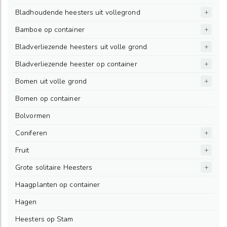
Bladhoudende heesters uit vollegrond
Bamboe op container
Bladverliezende heesters uit volle grond
Bladverliezende heester op container
Bomen uit volle grond
Bomen op container
Bolvormen
Coniferen
Fruit
Grote solitaire Heesters
Haagplanten op container
Hagen
Heesters op Stam