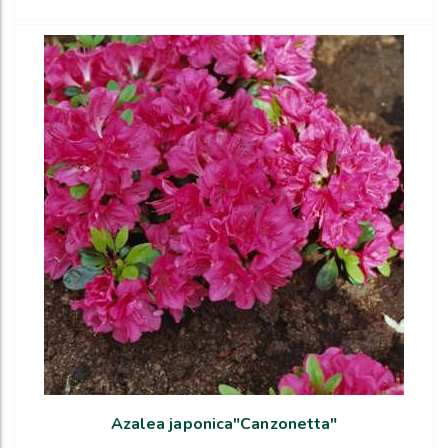
Azalea japonica"Canzonetta"