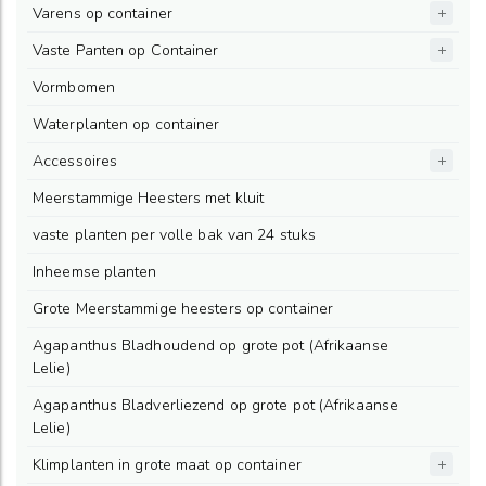
Varens op container
Vaste Panten op Container
Vormbomen
Waterplanten op container
Accessoires
Meerstammige Heesters met kluit
vaste planten per volle bak van 24 stuks
Inheemse planten
Grote Meerstammige heesters op container
Agapanthus Bladhoudend op grote pot (Afrikaanse
Lelie)
Agapanthus Bladverliezend op grote pot (Afrikaanse
Lelie)
Klimplanten in grote maat op container