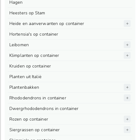
Hagen
Heesters op Stam
Heide en aanverwanten op container
Hortensia's op container
Leibomen
Klimplanten op container
Kruiden op container
Planten uit Italië
Plantenbakken
Rhododendrons in container
Dwergrhododendrons in container
Rozen op container
Siergrassen op container