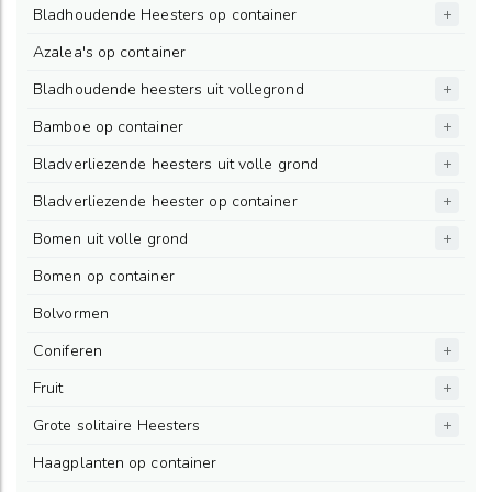
Bladhoudende Heesters op container
Azalea's op container
Bladhoudende heesters uit vollegrond
Bamboe op container
Bladverliezende heesters uit volle grond
Bladverliezende heester op container
Bomen uit volle grond
Bomen op container
Bolvormen
Coniferen
Fruit
Grote solitaire Heesters
Haagplanten op container