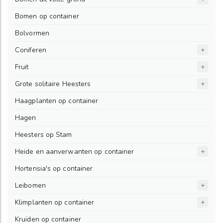
Bomen op container
Bolvormen
Coniferen
Fruit
Grote solitaire Heesters
Haagplanten op container
Hagen
Heesters op Stam
Heide en aanverwanten op container
Hortensia's op container
Leibomen
Klimplanten op container
Kruiden op container