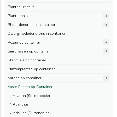
Planten uit Italië
Plantenbakken
Rhododendrons in container
Dwergrhododendrons in container
Rozen op container
Siergrassen op container
Skimmia's op container
Stinzenplanten op container
Varens op container
Vaste Panten op Container
Acaena (Stekelnootje)
Acanthus
Achillea (Duizendblad)