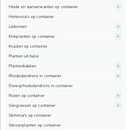
Heide en aanverwanten op container
Hortensia's op container
Leibomen
Klimplanten op container
Kruiden op container
Planten uit Italië
Plantenbakken
Rhododendrons in container
Dwergrhododendrons in container
Rozen op container
Siergrassen op container
Skimmia's op container
Stinzenplanten op container