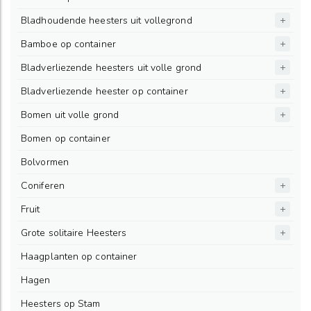
Bladhoudende heesters uit vollegrond
Bamboe op container
Bladverliezende heesters uit volle grond
Bladverliezende heester op container
Bomen uit volle grond
Bomen op container
Bolvormen
Coniferen
Fruit
Grote solitaire Heesters
Haagplanten op container
Hagen
Heesters op Stam