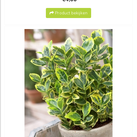
Product bekijken