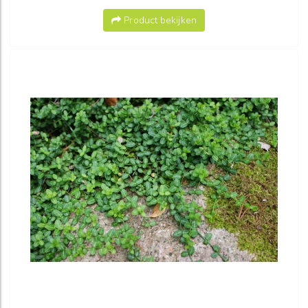
Product bekijken