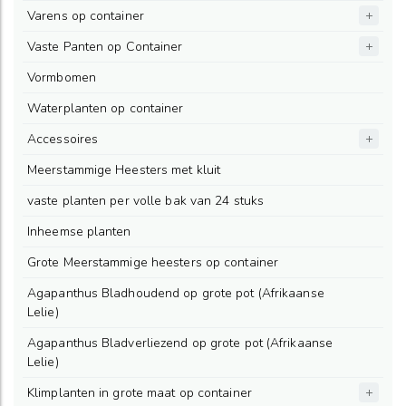
Varens op container
Vaste Panten op Container
Vormbomen
Waterplanten op container
Accessoires
Meerstammige Heesters met kluit
vaste planten per volle bak van 24 stuks
Inheemse planten
Grote Meerstammige heesters op container
Agapanthus Bladhoudend op grote pot (Afrikaanse
Lelie)
Agapanthus Bladverliezend op grote pot (Afrikaanse
Lelie)
Klimplanten in grote maat op container