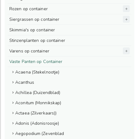
Rozen op container
Siergrassen op container
Skimmia's op container
Stinzenplanten op container
Varens op container
Vaste Panten op Container
Acaena (Stekelnootje)
Acanthus
Achillea (Duizendblad)
Aconitum (Monnikskap)
Actaea (Zilverkaars))
Adonis (Adonisroosje)
Aegopodium (Zevenblad