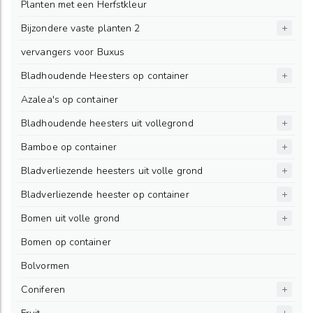
Planten met een Herfstkleur
Bijzondere vaste planten 2
vervangers voor Buxus
Bladhoudende Heesters op container
Azalea's op container
Bladhoudende heesters uit vollegrond
Bamboe op container
Bladverliezende heesters uit volle grond
Bladverliezende heester op container
Bomen uit volle grond
Bomen op container
Bolvormen
Coniferen