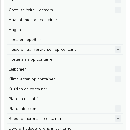
Fruit
Grote solitaire Heesters
Haagplanten op container
Hagen
Heesters op Stam
Heide en aanverwanten op container
Hortensia's op container
Leibomen
Klimplanten op container
Kruiden op container
Planten uit Italië
Plantenbakken
Rhododendrons in container
Dwergrhododendrons in container