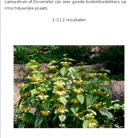
Lamiastrum of Dovenetel zijn zeer goede bodembedekkers op
rrnschduwrijke plaats
1-2 | 2 resultaten