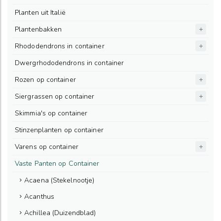
Planten uit Italië
Plantenbakken
Rhododendrons in container
Dwergrhododendrons in container
Rozen op container
Siergrassen op container
Skimmia's op container
Stinzenplanten op container
Varens op container
Vaste Panten op Container
Acaena (Stekelnootje)
Acanthus
Achillea (Duizendblad)