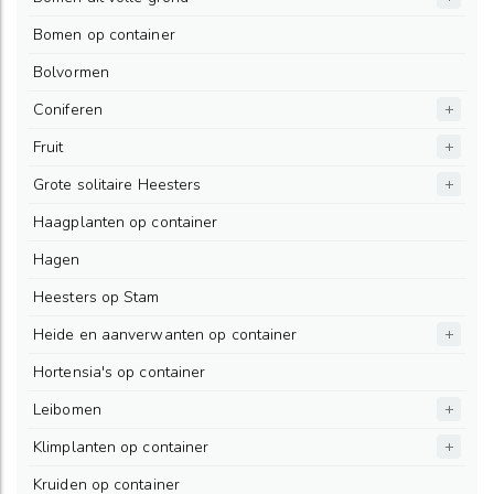
Bomen op container
Bolvormen
Coniferen
Fruit
Grote solitaire Heesters
Haagplanten op container
Hagen
Heesters op Stam
Heide en aanverwanten op container
Hortensia's op container
Leibomen
Klimplanten op container
Kruiden op container