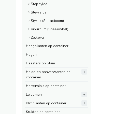
Staphylea
Stewartia
Styrax (Storaxboom)
Viburnum (Sneeuwbal)
Zelkova
Haagplanten op container
Hagen
Heesters op Stam
Heide en aanverwanten op
container
Hortensia's op container
Leibomen
Klimplanten op container
Kruiden op container