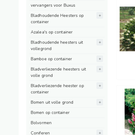
vervangers voor Buxus
Bladhoudende Heesters op
container
Azalea's op container
Bladhoudende heesters uit
vollegrond
Bamboe op container
Bladverliezende heesters uit
volle grond
Bladverliezende heester op
container
Bomen uit volle grond
Bomen op container
Bolvormen
Coniferen